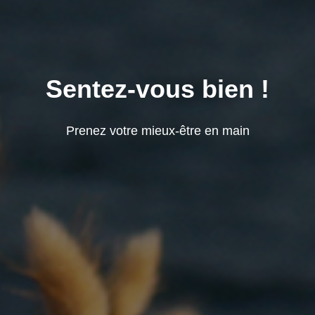
Sentez-vous bien !
Prenez votre mieux-être en main